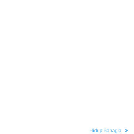
Hidup Bahagia