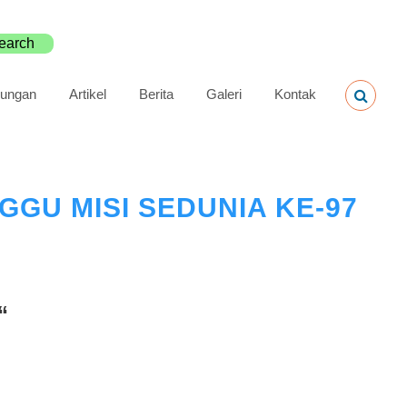
ungan
Artikel
Berita
Galeri
Kontak
GGU MISI SEDUNIA KE-97
“