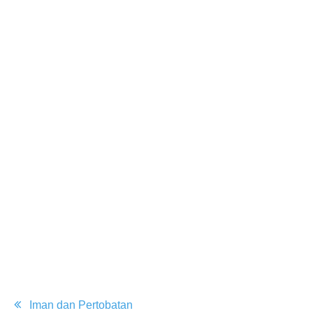
Post
Iman dan Pertobatan