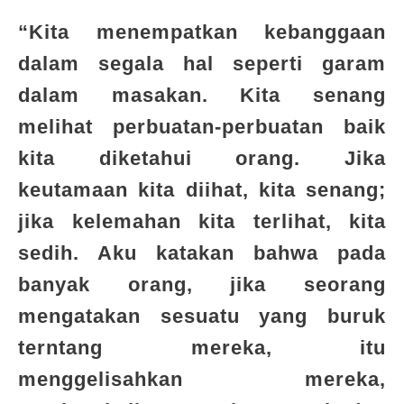
“Kita menempatkan kebanggaan
dalam segala hal seperti garam
dalam masakan. Kita senang
melihat perbuatan-perbuatan baik
kita diketahui orang. Jika
keutamaan kita diihat, kita senang;
jika kelemahan kita terlihat, kita
sedih. Aku katakan bahwa pada
banyak orang, jika seorang
mengatakan sesuatu yang buruk
terntang mereka, itu
menggelisahkan mereka,