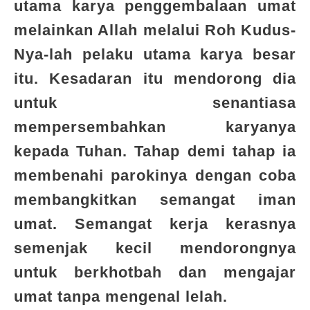
utama karya penggembalaan umat
melainkan Allah melalui Roh Kudus-
Nya-lah pelaku utama karya besar
itu. Kesadaran itu mendorong dia
untuk senantiasa
mempersembahkan karyanya
kepada Tuhan. Tahap demi tahap ia
membenahi parokinya dengan coba
membangkitkan semangat iman
umat. Semangat kerja kerasnya
semenjak kecil mendorongnya
untuk berkhotbah dan mengajar
umat tanpa mengenal lelah.