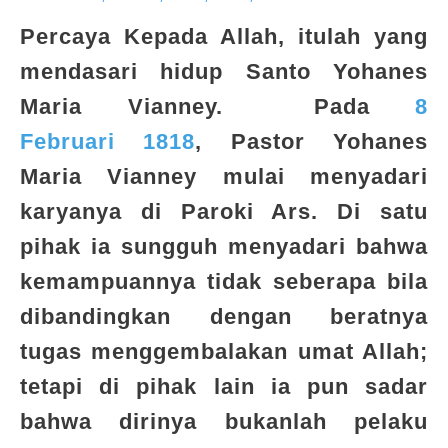
Percaya Kepada Allah
, itulah yang
mendasari hidup Santo Yohanes
Maria Vianney. Pada
8
Februari
1818
, Pastor Yohanes
Maria Vianney mulai menyadari
karyanya di Paroki Ars. Di satu
pihak ia sungguh menyadari bahwa
kemampuannya tidak seberapa bila
dibandingkan dengan beratnya
tugas menggembalakan umat Allah;
tetapi di pihak lain ia pun sadar
bahwa dirinya bukanlah pelaku