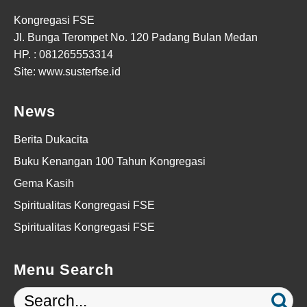
Kongregasi FSE
Jl. Bunga Terompet No. 120 Padang Bulan Medan
HP. :
081265553314
Site: www.susterfse.id
News
Berita Dukacita
Buku Kenangan 100 Tahun Kongregasi
Gema Kasih
Spiritualitas Kongregasi FSE
Spiritualitas Kongregasi FSE
Menu Search