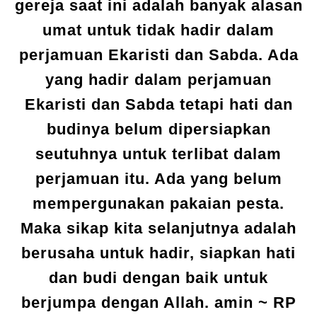
gereja saat ini adalah banyak alasan
umat untuk tidak hadir dalam
perjamuan Ekaristi dan Sabda. Ada
yang hadir dalam perjamuan
Ekaristi dan Sabda tetapi hati dan
budinya belum dipersiapkan
seutuhnya untuk terlibat dalam
perjamuan itu. Ada yang belum
mempergunakan pakaian pesta.
Maka sikap kita selanjutnya adalah
berusaha untuk hadir, siapkan hati
dan budi dengan baik untuk
berjumpa dengan Allah. amin ~ RP