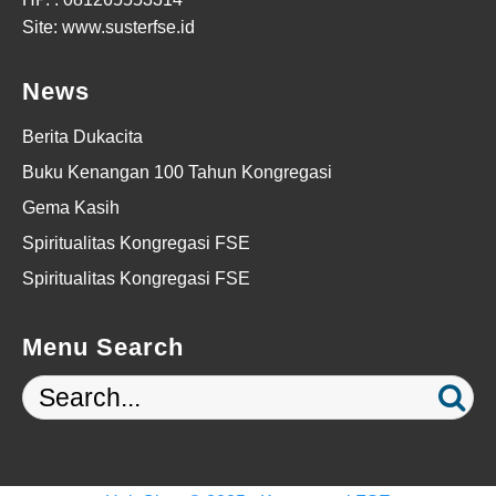
Site: www.susterfse.id
News
Berita Dukacita
Buku Kenangan 100 Tahun Kongregasi
Gema Kasih
Spiritualitas Kongregasi FSE
Spiritualitas Kongregasi FSE
Menu Search