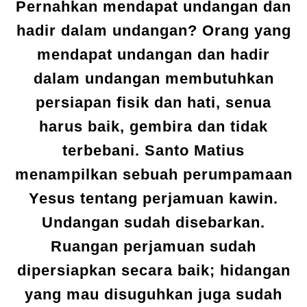
Pernahkan mendapat undangan dan
hadir dalam undangan? Orang yang
mendapat undangan dan hadir
dalam undangan membutuhkan
persiapan fisik dan hati, senua
harus baik, gembira dan tidak
terbebani. Santo Matius
menampilkan sebuah perumpamaan
Yesus tentang perjamuan kawin.
Undangan sudah disebarkan.
Ruangan perjamuan sudah
dipersiapkan secara baik; hidangan
yang mau disuguhkan juga sudah