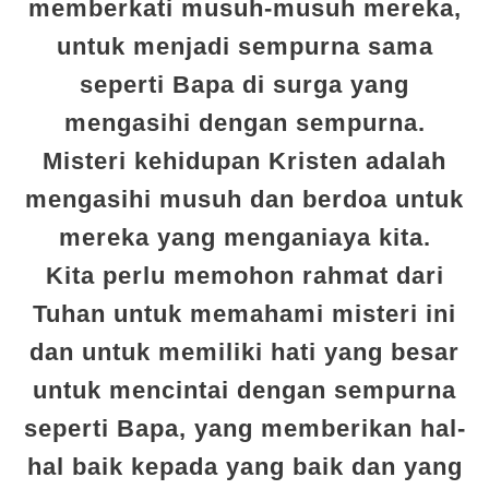
memberkati musuh-musuh mereka,
untuk menjadi sempurna sama
seperti Bapa di surga yang
mengasihi dengan sempurna.
Misteri kehidupan Kristen adalah
mengasihi musuh dan berdoa untuk
mereka yang menganiaya kita.
Kita perlu memohon rahmat dari
Tuhan untuk memahami misteri ini
dan untuk memiliki hati yang besar
untuk mencintai dengan sempurna
seperti Bapa, yang memberikan hal-
hal baik kepada yang baik dan yang