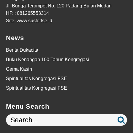
Jl. Bunga Terompet No. 120 Padang Bulan Medan
HP. :
081265553314
Site: www.susterfse.id
News
Berita Dukacita
Buku Kenangan 100 Tahun Kongregasi
Gema Kasih
Spiritualitas Kongregasi FSE
Spiritualitas Kongregasi FSE
Menu Search