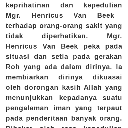
keprihatinan dan kepedulian
Mgr. Henricus Van Beek
terhadap orang-orang sakit yang
tidak diperhatikan. Mgr.
Henricus Van Beek peka pada
situasi dan setia pada gerakan
Roh yang ada dalam dirinya. Ia
membiarkan dirinya dikuasai
oleh dorongan kasih Allah yang
menunjukkan kepadanya suatu
pengalaman iman yang terpaut
pada penderitaan banyak orang.