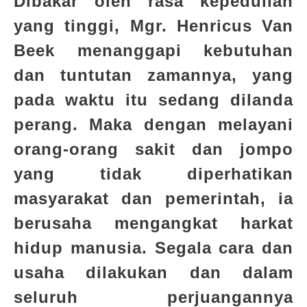
Dibakar oleh rasa kepedulian
yang tinggi, Mgr. Henricus Van
Beek menanggapi kebutuhan
dan tuntutan zamannya, yang
pada waktu itu sedang dilanda
perang. Maka dengan melayani
orang-orang sakit dan jompo
yang tidak diperhatikan
masyarakat dan pemerintah, ia
berusaha mengangkat harkat
hidup manusia. Segala cara dan
usaha dilakukan dan dalam
seluruh perjuangannya