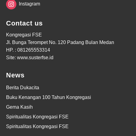
Instagram
Contact us
Kongregasi FSE
Jl. Bunga Terompet No. 120 Padang Bulan Medan
HP. :
081265553314
Site: www.susterfse.id
News
Berita Dukacita
Buku Kenangan 100 Tahun Kongregasi
Gema Kasih
Spiritualitas Kongregasi FSE
Spiritualitas Kongregasi FSE