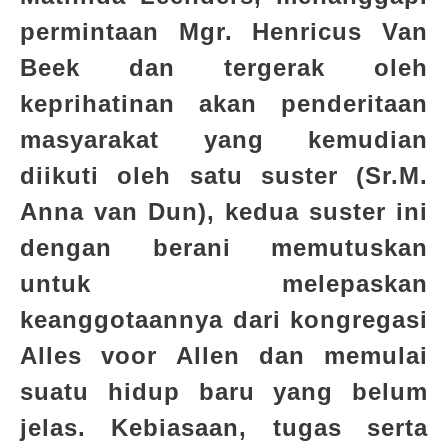
permintaan Mgr. Henricus Van
Beek dan tergerak oleh
keprihatinan akan penderitaan
masyarakat yang kemudian
diikuti oleh satu suster (Sr.M.
Anna van Dun), kedua suster ini
dengan berani memutuskan
untuk melepaskan
keanggotaannya dari kongregasi
Alles voor Allen
dan memulai
suatu hidup baru yang belum
jelas. Kebiasaan, tugas serta