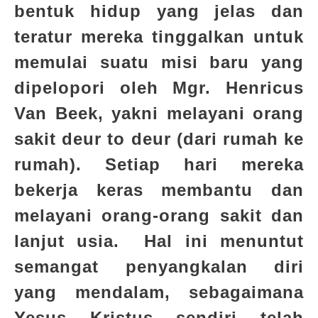
bentuk hidup yang jelas dan
teratur mereka tinggalkan untuk
memulai suatu misi baru yang
dipelopori oleh Mgr. Henricus
Van Beek, yakni melayani orang
sakit
deur to deur
(dari rumah ke
rumah). Setiap hari mereka
bekerja keras membantu dan
melayani orang-orang sakit dan
lanjut usia. Hal ini menuntut
semangat penyangkalan diri
yang mendalam, sebagaimana
Yesus Kristus sendiri telah