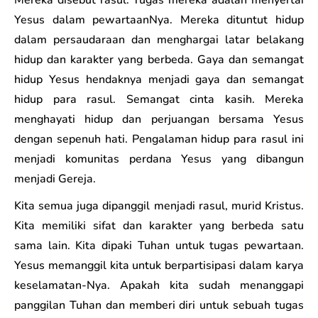
Mereka disebut rasul. Tugas mereka adalah menyertai
Yesus dalam pewartaanNya. Mereka dituntut hidup
dalam persaudaraan dan menghargai latar belakang
hidup dan karakter yang berbeda. Gaya dan semangat
hidup Yesus hendaknya menjadi gaya dan semangat
hidup para rasul. Semangat cinta kasih. Mereka
menghayati hidup dan perjuangan bersama Yesus
dengan sepenuh hati. Pengalaman hidup para rasul ini
menjadi komunitas perdana Yesus yang dibangun
menjadi Gereja.
Kita semua juga dipanggil menjadi rasul, murid Kristus.
Kita memiliki sifat dan karakter yang berbeda satu
sama lain. Kita dipaki Tuhan untuk tugas pewartaan.
Yesus memanggil kita untuk berpartisipasi dalam karya
keselamatan-Nya. Apakah kita sudah menanggapi
panggilan Tuhan dan memberi diri untuk sebuah tugas