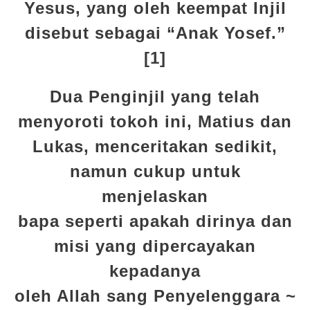
Yesus, yang oleh keempat Injil
disebut sebagai “Anak Yosef.”
[1]
Dua Penginjil yang telah
menyoroti tokoh ini, Matius dan
Lukas, menceritakan sedikit,
namun cukup untuk
menjelaskan
bapa seperti apakah dirinya dan
misi yang dipercayakan
kepadanya
oleh Allah sang Penyelenggara ~