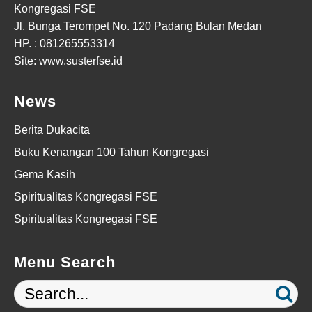
Kongregasi FSE
Jl. Bunga Terompet No. 120 Padang Bulan Medan
HP. :
081265553314
Site: www.susterfse.id
News
Berita Dukacita
Buku Kenangan 100 Tahun Kongregasi
Gema Kasih
Spiritualitas Kongregasi FSE
Spiritualitas Kongregasi FSE
Menu Search