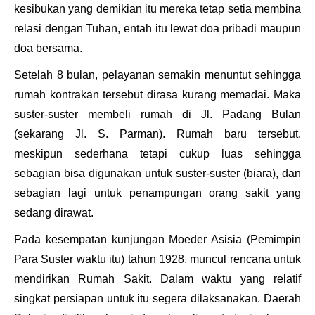
kesibukan yang demikian itu mereka tetap setia membina
relasi dengan Tuhan, entah itu lewat doa pribadi maupun
doa bersama.
Setelah 8 bulan, pelayanan semakin menuntut sehingga
rumah kontrakan tersebut dirasa kurang memadai. Maka
suster-suster membeli rumah di Jl. Padang Bulan
(
sekarang Jl. S. Parman
). Rumah baru tersebut,
meskipun sederhana tetapi cukup luas sehingga
sebagian bisa digunakan untuk suster-suster (biara), dan
sebagian lagi untuk penampungan orang sakit yang
sedang dirawat.
Pada kesempatan kunjungan Moeder Asisia (
Pemimpin
Para Suster waktu itu
) tahun 1928, muncul rencana untuk
mendirikan Rumah Sakit. Dalam waktu yang relatif
singkat persiapan untuk itu segera dilaksanakan. Daerah