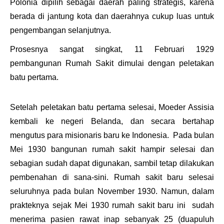
Polonia dipilih sebagai daerah paling strategis, karena
berada di
jantung
kota dan daerahnya cukup luas untuk
pengembangan selanjutnya.
Prosesnya sangat singkat, 11 Februari 1929
pembangunan Rumah Sakit dimulai dengan peletakan
batu pertama.
Setelah peletakan batu pertama selesai, Moeder Assisia
kembali ke negeri Belanda, dan secara bertahap
mengutus para misionaris baru ke Indonesia. Pada bulan
Mei 1930 bangunan rumah sakit hampir selesai dan
sebagian sudah dapat digunakan, sambil tetap dilakukan
pembenahan di sana-sini. Rumah sakit baru selesai
seluruhnya pada bulan November 1930. Namun, dalam
prakteknya sejak Mei 1930 rumah sakit baru ini sudah
menerima pasien rawat inap sebanyak 25 (duapuluh