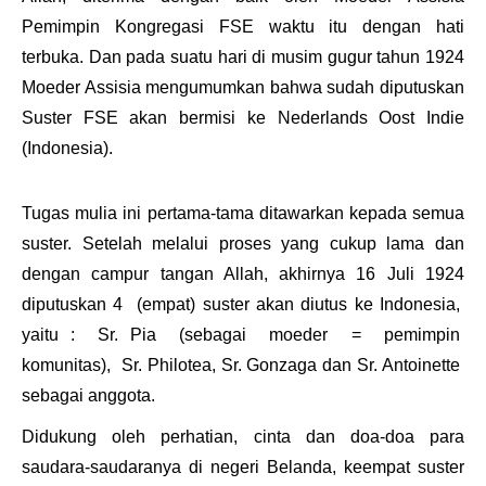
Pemimpin Kongregasi FSE waktu itu dengan hati
terbuka. Dan pada suatu hari di musim gugur tahun 1924
Moeder Assisia mengumumkan bahwa sudah diputuskan
Suster FSE akan bermisi ke
Nederlands Oost Indie
(Indonesia).
Tugas mulia ini pertama-tama ditawarkan kepada semua
suster. Setelah melalui proses yang cukup lama dan
dengan campur tangan Allah, akhirnya 16 Juli 1924
diputuskan 4 (empat) suster akan diutus ke Indonesia,
yaitu : Sr. Pia (sebagai
moeder
= pemimpin
komunitas), Sr. Philotea, Sr. Gonzaga dan Sr. Antoinette
sebagai anggota.
Didukung oleh perhatian, cinta dan doa-doa para
saudara-saudaranya di negeri Belanda, keempat suster