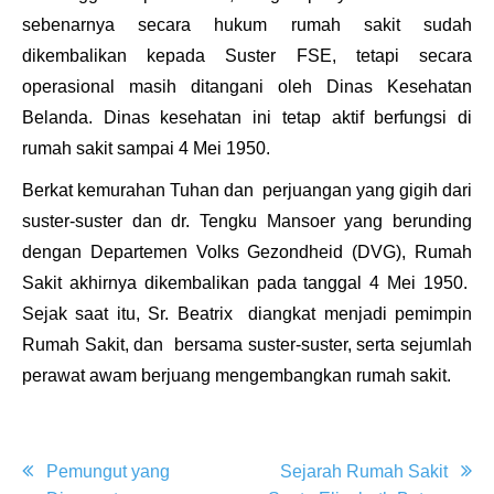
sebenarnya secara hukum rumah sakit sudah
dikembalikan kepada Suster FSE, tetapi secara
operasional masih ditangani oleh Dinas Kesehatan
Belanda. Dinas kesehatan ini tetap aktif berfungsi di
rumah sakit sampai 4 Mei 1950.
Berkat kemurahan Tuhan dan perjuangan yang gigih dari
suster-suster dan dr. Tengku Mansoer yang berunding
dengan
Departemen Volks Gezondheid (DVG)
, Rumah
Sakit akhirnya dikembalikan pada tanggal 4 Mei 1950.
Sejak saat itu, Sr. Beatrix diangkat menjadi pemimpin
Rumah Sakit, dan bersama suster-suster, serta sejumlah
perawat awam berjuang mengembangkan rumah sakit.
Post
Pemungut yang
Sejarah Rumah Sakit