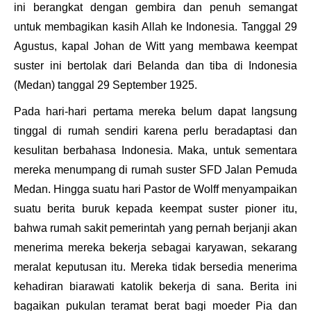
ini berangkat dengan gembira dan penuh semangat
untuk membagikan kasih Allah ke Indonesia. Tanggal 29
Agustus, kapal
Johan de Witt
yang membawa keempat
suster ini bertolak dari Belanda dan tiba di Indonesia
(Medan) tanggal 29 September 1925.
Pada hari-hari pertama mereka belum dapat langsung
tinggal di rumah sendiri karena perlu beradaptasi dan
kesulitan berbahasa Indonesia. Maka, untuk sementara
mereka menumpang di rumah suster SFD Jalan Pemuda
Medan. Hingga suatu hari Pastor de Wolff menyampaikan
suatu berita buruk kepada keempat suster pioner itu,
bahwa rumah sakit pemerintah yang pernah berjanji akan
menerima mereka bekerja sebagai karyawan, sekarang
meralat keputusan itu. Mereka tidak bersedia menerima
kehadiran biarawati katolik bekerja di sana. Berita ini
bagaikan pukulan teramat berat bagi moeder Pia dan