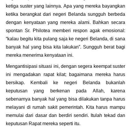
ketiga suster yang lainnya. Apa yang mereka bayangkan
ketika berangkat dari negeri Belanda sungguh berbeda
dengan kenyataan yang mereka alami. Bahkan secara
spontan Sr. Philotea memberi respon agak emosional:
“kalau begitu kita pulang saja ke negeri Belanda, di sana
banyak hal yang bisa kita lakukan”. Sungguh berat bagi
mereka menerima kenyataan ini.
Mengantisipasi situasi ini, dengan segera keempat suster
ini mengadakan rapat kilat; bagaimana mereka harus
bersikap. Kembali ke negeri Belanda bukanlah
keputusan yang berkenan pada Allah, karena
sebenarnya banyak hal yang bisa dilakukan tanpa harus
melayani di rumah sakit pemerintah. Kita harus mampu
memulai dari dasar dan berdiri sendiri. Itulah tekad dan
keputusan Rapat mereka seperti itu.