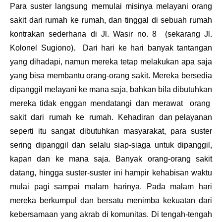
Para suster langsung memulai misinya melayani orang
sakit dari rumah ke rumah, dan tinggal di sebuah rumah
kontrakan sederhana di
Jl. Wasir no. 8
(
sekarang Jl.
Kolonel Sugiono
). Dari hari ke hari banyak tantangan
yang dihadapi, namun mereka tetap melakukan apa saja
yang bisa membantu orang-orang sakit. Mereka bersedia
dipanggil melayani ke mana saja, bahkan bila dibutuhkan
mereka tidak enggan mendatangi dan merawat orang
sakit dari rumah ke rumah. Kehadiran dan pelayanan
seperti itu sangat dibutuhkan masyarakat, para suster
sering dipanggil dan selalu siap-siaga untuk dipanggil,
kapan dan ke mana saja. Banyak orang-orang sakit
datang, hingga suster-suster ini hampir kehabisan waktu
mulai pagi sampai malam harinya. Pada malam hari
mereka berkumpul dan bersatu menimba kekuatan dari
kebersamaan yang akrab di komunitas. Di tengah-tengah