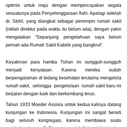
optimis untuk maju dengan mempercayakan segala
sesuatunya pada Penyelenggaraan Ilahi. Apalagi setelah
dr. Stohl
, yang diangkat sebagai pemimpin rumah sakit
(istilah direktur pada waktu itu belum ada), dengan yakin
mengatakan
“Sepanjang pengetahuan saya belum
pernah ada Rumah Sakit Katolik yang bangkrut”.
Keyakinan para hamba Tuhan ini sungguh-sungguh
menjadi kenyataan. Karena mereka sudah
berpengalaman di bidang kesehatan terutama mengelola
rumah sakit, sehingga pengelolaan rumah sakit baru ini
berjalan dengan baik dan berkembang terus.
Tahun 1933 Moeder Assisia untuk kedua kalinya datang
kunjungan ke Indonesia. Kunjungan ini sangat berarti
bagi seluruh kongregasi, karena membawa suatu