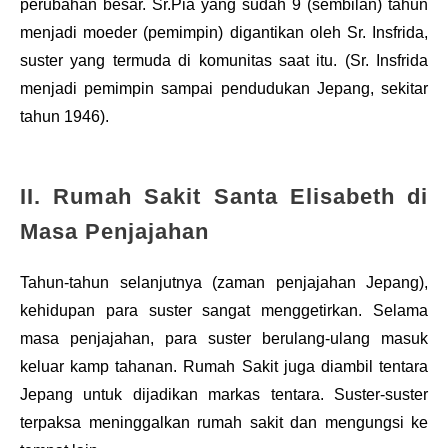
perubahan besar. Sr.Pia yang sudah 9 (sembilan) tahun
menjadi moeder (pemimpin) digantikan oleh Sr. Insfrida,
suster yang termuda di komunitas saat itu. (Sr. Insfrida
menjadi pemimpin sampai pendudukan Jepang, sekitar
tahun 1946).
II. Rumah Sakit Santa Elisabeth di
Masa Penjajahan
Tahun-tahun selanjutnya (zaman penjajahan Jepang),
kehidupan para suster sangat menggetirkan. Selama
masa penjajahan, para suster berulang-ulang masuk
keluar kamp tahanan. Rumah Sakit juga diambil tentara
Jepang untuk dijadikan markas tentara. Suster-suster
terpaksa meninggalkan rumah sakit dan mengungsi ke