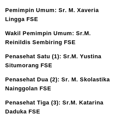
Pemimpin Umum: Sr. M. Xaveria
Lingga FSE
Wakil Pemimpin Umum: Sr.M.
Reinildis Sembiring FSE
Penasehat Satu (1): Sr.M. Yustina
Situmorang FSE
Penasehat Dua (2): Sr. M. Skolastika
Nainggolan FSE
Penasehat Tiga (3): Sr.M. Katarina
Daduka FSE