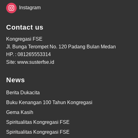
Instagram
Contact us
Kongregasi FSE
Jl. Bunga Terompet No. 120 Padang Bulan Medan
HP. :
081265553314
Site: www.susterfse.id
News
Berita Dukacita
Buku Kenangan 100 Tahun Kongregasi
Gema Kasih
Spiritualitas Kongregasi FSE
Spiritualitas Kongregasi FSE