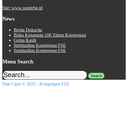
Site: www.susterfse.id
News
Berita Dukacita
Buku Kenangan 100 Tahun Kongregasi
Gema Kasih
Spiritualitas Kongregasi FSE
Spiritualitas Kongregasi FSE
Menu Search
Hak Cipta © 2025 - Kongregasi FSE