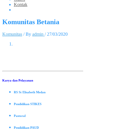
Kontak
Komunitas Betania
Komunitas
/ By
admin
/
27/03/2020
Karya
dan
Pelayanan
RS St Elisabeth Medan
Pendidikan STIKES
Pastoral
Pendidikan PAUD