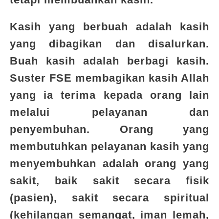
Kasih yang berbuah adalah kasih
yang dibagikan dan disalurkan.
Buah kasih adalah berbagi kasih.
Suster FSE membagikan kasih Allah
yang ia terima kepada orang lain
melalui pelayanan dan
penyembuhan. Orang yang
membutuhkan pelayanan kasih yang
menyembuhkan adalah orang yang
sakit, baik sakit secara fisik
(pasien), sakit secara spiritual
(kehilangan semangat, iman lemah,