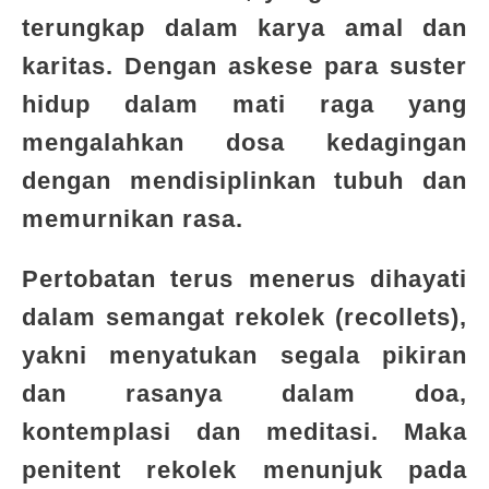
terungkap dalam karya amal dan
karitas. Dengan askese para suster
hidup dalam mati raga yang
mengalahkan dosa kedagingan
dengan mendisiplinkan tubuh dan
memurnikan rasa.
Pertobatan terus menerus dihayati
dalam semangat rekolek (
recollets
),
yakni menyatukan segala pikiran
dan rasanya dalam doa,
kontemplasi dan meditasi. Maka
penitent rekolek
menunjuk pada