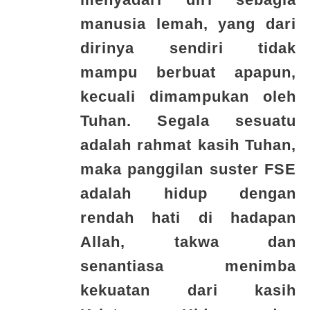
manusia lemah, yang dari
dirinya sendiri tidak
mampu berbuat apapun,
kecuali dimampukan oleh
Tuhan. Segala sesuatu
adalah rahmat kasih Tuhan,
maka panggilan suster FSE
adalah hidup dengan
rendah hati di hadapan
Allah, takwa dan
senantiasa menimba
kekuatan dari kasih