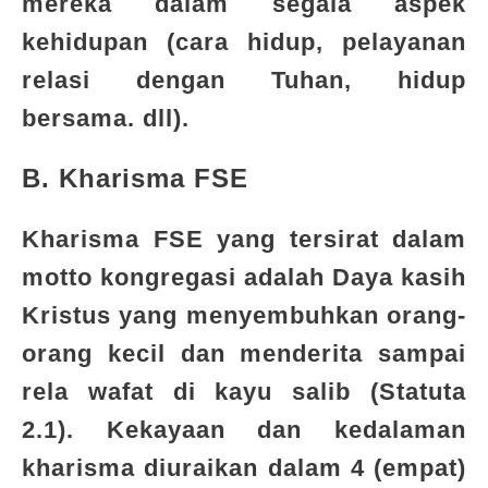
mereka dalam segala aspek
kehidupan (cara hidup, pelayanan
relasi dengan Tuhan, hidup
bersama. dll).
B. Kharisma FSE
Kharisma FSE yang tersirat dalam
motto kongregasi adalah Daya kasih
Kristus yang menyembuhkan orang-
orang kecil dan menderita sampai
rela wafat di kayu salib (Statuta
2.1). Kekayaan dan kedalaman
kharisma diuraikan dalam 4 (empat)