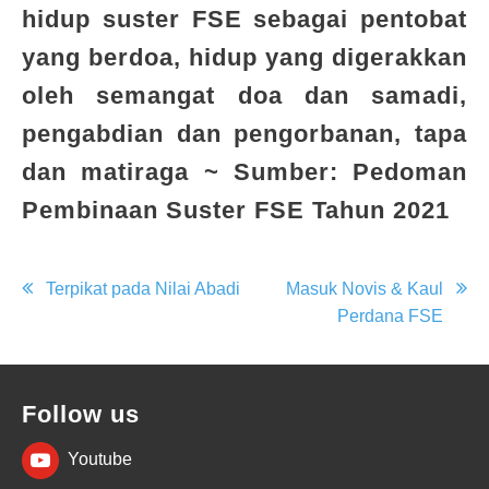
hidup suster FSE sebagai pentobat
yang berdoa, hidup yang digerakkan
oleh semangat doa dan samadi,
pengabdian dan pengorbanan, tapa
dan matiraga ~ Sumber: Pedoman
Pembinaan Suster FSE Tahun 2021
Post
Terpikat pada Nilai Abadi
Masuk Novis & Kaul
Perdana FSE
navigation
Follow us
Youtube