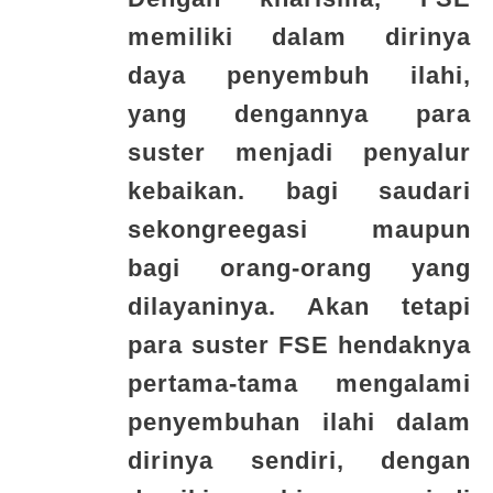
memiliki dalam dirinya
daya penyembuh ilahi,
yang dengannya para
suster menjadi penyalur
kebaikan. bagi saudari
sekongreegasi maupun
bagi orang-orang yang
dilayaninya. Akan tetapi
para suster FSE hendaknya
pertama-tama mengalami
penyembuhan ilahi dalam
dirinya sendiri, dengan