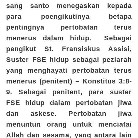
sang santo menegaskan kepada
para poengikutinya betapa
pentingnya pertobatan terus
menerus dalam hidup. Sebagai
pengikut St. Fransiskus Assisi,
Suster FSE hidup sebagai peziarah
yang menghayati pertobatan terus
menerus (
penitent) – Konstitus 3:8-
9.
Sebagai
penitent,
para suster
FSE hidup dalam pertobatan jiwa
dan askese. Pertobatan jiwa
menuntun orang untuk menciatai
Allah dan sesama, yang antara lain