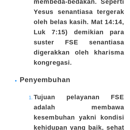
membeda-bedakan. Seperti
Yesus senantiasa tergerak
oleh belas kasih. Mat 14:14,
Luk 7:15) demikian para
suster FSE senantiasa
digerakkan oleh kharisma
kongregasi.
Penyembuhan
Tujuan pelayanan FSE
adalah membawa
kesembuhan
yakni kondisi
kehidupan yang baik, sehat