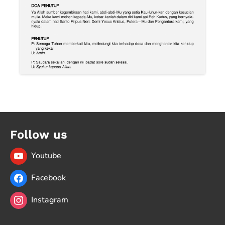
Follow us
Youtube
Facebook
Instagram