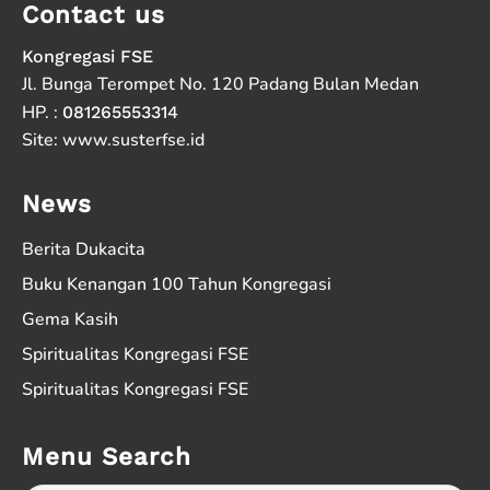
Contact us
Kongregasi FSE
Jl. Bunga Terompet No. 120 Padang Bulan Medan
HP. :
081265553314
Site: www.susterfse.id
News
Berita Dukacita
Buku Kenangan 100 Tahun Kongregasi
Gema Kasih
Spiritualitas Kongregasi FSE
Spiritualitas Kongregasi FSE
Menu Search